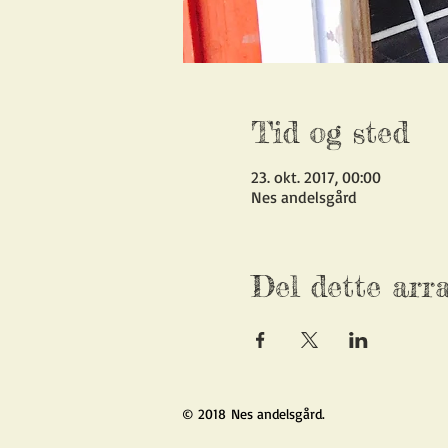
Tid og sted
23. okt. 2017, 00:00
Nes andelsgård
Del dette arr
© 2018 Nes andelsgård.