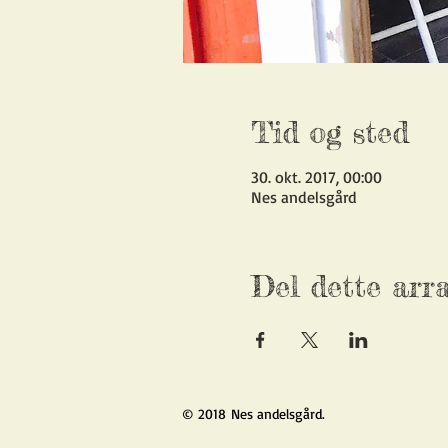
Tid og sted
30. okt. 2017, 00:00
Nes andelsgård
Del dette arr
© 2018 Nes andelsgård.