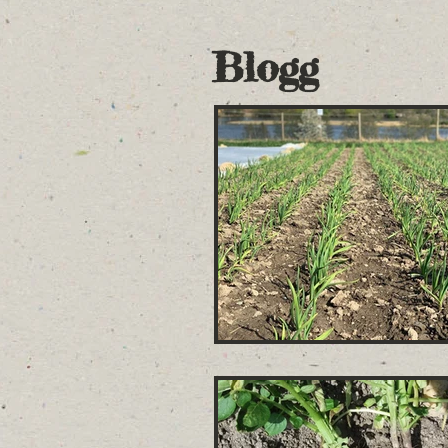
Blogg