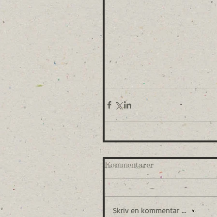
Kommentarer
Skriv en kommentar …