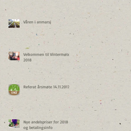
Våren i anmarsj
Velkommen til Vintermøte
2018
Referat årsmøte 14.11.2017
Nye andelspriser for 2018
og betalingsinfo