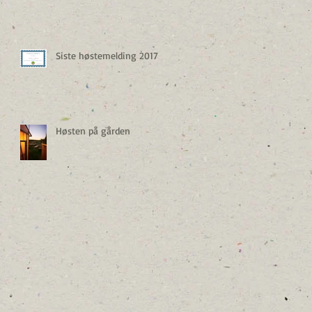
Siste høstemelding 2017
Høsten på gården