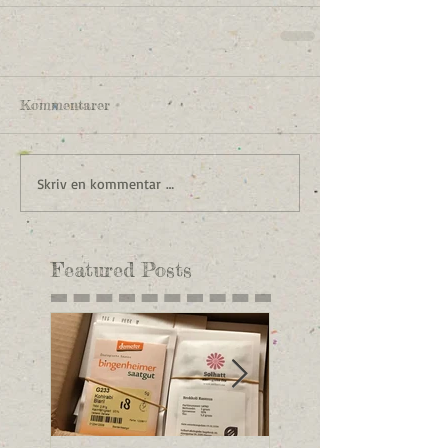
Kommentarer
Skriv en kommentar …
Featured Posts