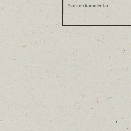
Skriv en kommentar …