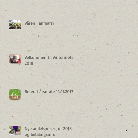
Våren i anmarsj
Velkommen til Vintermøte
2018
Referat årsmøte 14.11.2017
Nye andelspriser for 2018
og betalingsinfo