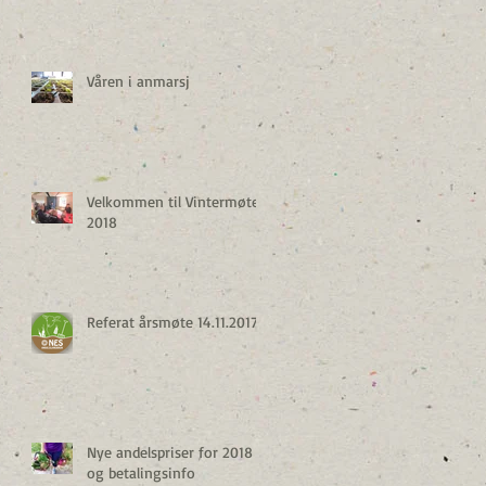
Våren i anmarsj
Velkommen til Vintermøte
2018
Referat årsmøte 14.11.2017
Nye andelspriser for 2018
og betalingsinfo