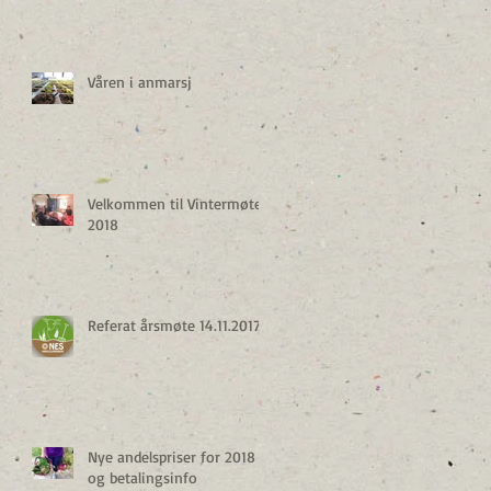
Våren i anmarsj
Velkommen til Vintermøte
2018
Referat årsmøte 14.11.2017
Nye andelspriser for 2018
og betalingsinfo