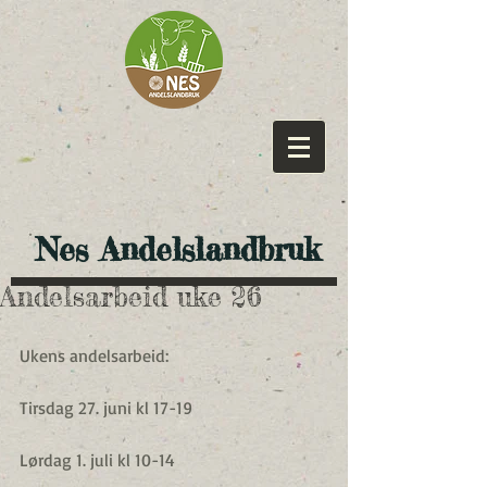
​ Nes Andelslandbruk
Andelsarbeid uke 26
Ukens andelsarbeid:
Tirsdag 27. juni kl 17-19
Lørdag 1. juli kl 10-14