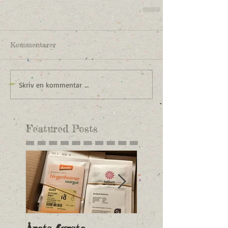
Kommentarer
Skriv en kommentar …
Featured Posts