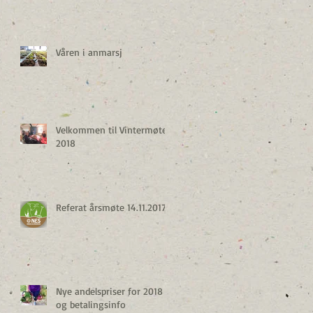
Våren i anmarsj
Velkommen til Vintermøte
2018
Referat årsmøte 14.11.2017
Nye andelspriser for 2018
og betalingsinfo